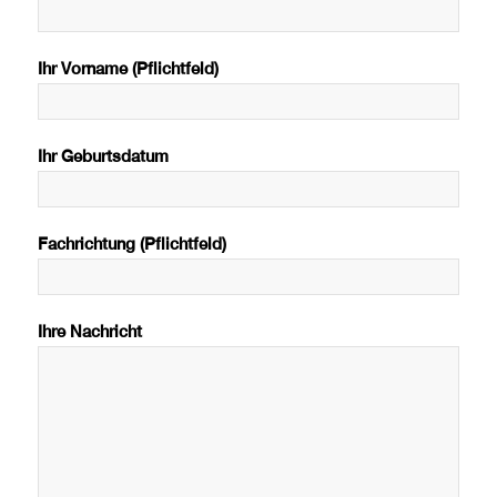
Ihr Vorname (Pflichtfeld)
Ihr Geburtsdatum
Fachrichtung (Pflichtfeld)
Ihre Nachricht