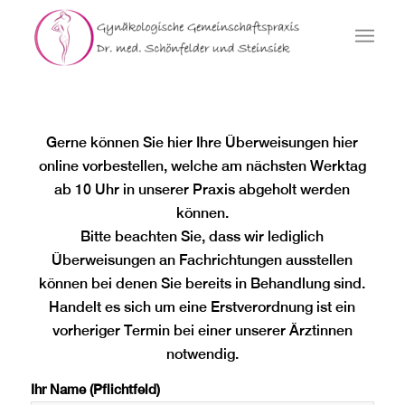
Gerne können Sie hier Ihre Überweisungen hier
online vorbestellen, welche am nächsten Werktag
ab 10 Uhr in unserer Praxis abgeholt werden
können.
Bitte beachten Sie, dass wir lediglich
Überweisungen an Fachrichtungen ausstellen
können bei denen Sie bereits in Behandlung sind.
Handelt es sich um eine Erstverordnung ist ein
vorheriger Termin bei einer unserer Ärztinnen
notwendig.
Ihr Name (Pflichtfeld)