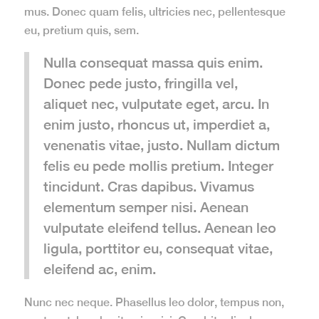
mus. Donec quam felis, ultricies nec, pellentesque
eu, pretium quis, sem.
Nulla consequat massa quis enim.
Donec pede justo, fringilla vel,
aliquet nec, vulputate eget, arcu. In
enim justo, rhoncus ut, imperdiet a,
venenatis vitae, justo. Nullam dictum
felis eu pede mollis pretium. Integer
tincidunt. Cras dapibus. Vivamus
elementum semper nisi. Aenean
vulputate eleifend tellus. Aenean leo
ligula, porttitor eu, consequat vitae,
eleifend ac, enim.
Nunc nec neque. Phasellus leo dolor, tempus non,