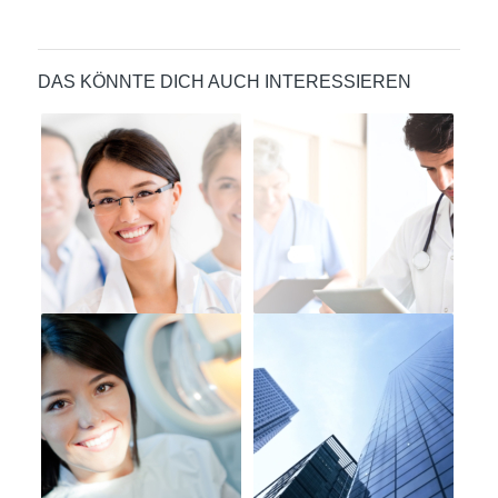
DAS KÖNNTE DICH AUCH INTERESSIEREN