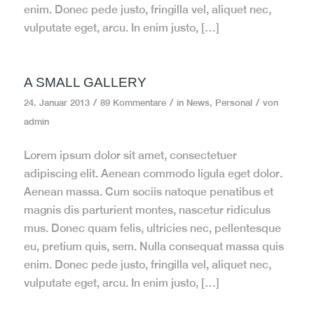
enim. Donec pede justo, fringilla vel, aliquet nec,
vulputate eget, arcu. In enim justo, […]
A SMALL GALLERY
/
/
/
24. Januar 2013
89 Kommentare
in
News
,
Personal
von
admin
Lorem ipsum dolor sit amet, consectetuer
adipiscing elit. Aenean commodo ligula eget dolor.
Aenean massa. Cum sociis natoque penatibus et
magnis dis parturient montes, nascetur ridiculus
mus. Donec quam felis, ultricies nec, pellentesque
eu, pretium quis, sem. Nulla consequat massa quis
enim. Donec pede justo, fringilla vel, aliquet nec,
vulputate eget, arcu. In enim justo, […]