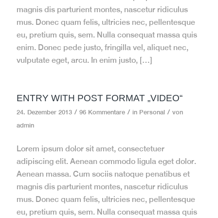
magnis dis parturient montes, nascetur ridiculus
mus. Donec quam felis, ultricies nec, pellentesque
eu, pretium quis, sem. Nulla consequat massa quis
enim. Donec pede justo, fringilla vel, aliquet nec,
vulputate eget, arcu. In enim justo, […]
ENTRY WITH POST FORMAT „VIDEO“
/
/
/
24. Dezember 2013
96 Kommentare
in
Personal
von
admin
Lorem ipsum dolor sit amet, consectetuer
adipiscing elit. Aenean commodo ligula eget dolor.
Aenean massa. Cum sociis natoque penatibus et
magnis dis parturient montes, nascetur ridiculus
mus. Donec quam felis, ultricies nec, pellentesque
eu, pretium quis, sem. Nulla consequat massa quis